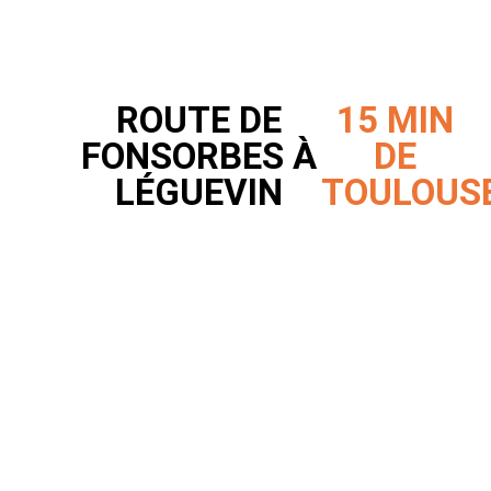
ROUTE DE
15 MIN
FONSORBES À
DE
LÉGUEVIN
TOULOUS