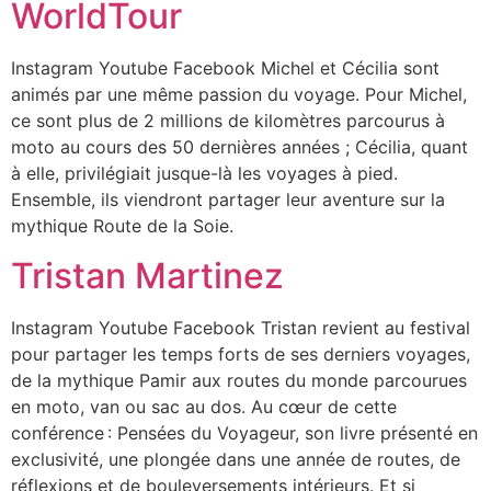
WorldTour
Instagram Youtube Facebook Michel et Cécilia sont
animés par une même passion du voyage. Pour Michel,
ce sont plus de 2 millions de kilomètres parcourus à
moto au cours des 50 dernières années ; Cécilia, quant
à elle, privilégiait jusque-là les voyages à pied.
Ensemble, ils viendront partager leur aventure sur la
mythique Route de la Soie.
Tristan Martinez
Instagram Youtube Facebook Tristan revient au festival
pour partager les temps forts de ses derniers voyages,
de la mythique Pamir aux routes du monde parcourues
en moto, van ou sac au dos. Au cœur de cette
conférence : Pensées du Voyageur, son livre présenté en
exclusivité, une plongée dans une année de routes, de
réflexions et de bouleversements intérieurs. Et si