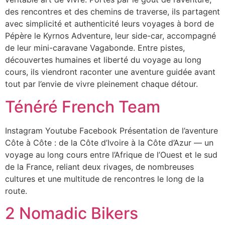
des rencontres et des chemins de traverse, ils partagent
avec simplicité et authenticité leurs voyages à bord de
Pépère le Kyrnos Adventure, leur side-car, accompagné
de leur mini-caravane Vagabonde. Entre pistes,
découvertes humaines et liberté du voyage au long
cours, ils viendront raconter une aventure guidée avant
tout par l’envie de vivre pleinement chaque détour.
Ténéré French Team
Instagram Youtube Facebook Présentation de l’aventure
Côte à Côte : de la Côte d’Ivoire à la Côte d’Azur — un
voyage au long cours entre l’Afrique de l’Ouest et le sud
de la France, reliant deux rivages, de nombreuses
cultures et une multitude de rencontres le long de la
route.
2 Nomadic Bikers