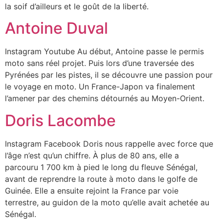
la soif d’ailleurs et le goût de la liberté.
Antoine Duval
Instagram Youtube Au début, Antoine passe le permis
moto sans réel projet. Puis lors d’une traversée des
Pyrénées par les pistes, il se découvre une passion pour
le voyage en moto. Un France-Japon va finalement
l’amener par des chemins détournés au Moyen-Orient.
Doris Lacombe
Instagram Facebook Doris nous rappelle avec force que
l’âge n’est qu’un chiffre. À plus de 80 ans, elle a
parcouru 1 700 km à pied le long du fleuve Sénégal,
avant de reprendre la route à moto dans le golfe de
Guinée. Elle a ensuite rejoint la France par voie
terrestre, au guidon de la moto qu’elle avait achetée au
Sénégal.