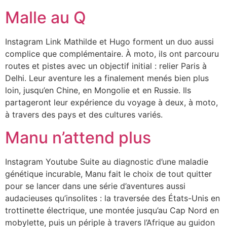
Malle au Q
Instagram Link Mathilde et Hugo forment un duo aussi
complice que complémentaire. À moto, ils ont parcouru
routes et pistes avec un objectif initial : relier Paris à
Delhi. Leur aventure les a finalement menés bien plus
loin, jusqu’en Chine, en Mongolie et en Russie. Ils
partageront leur expérience du voyage à deux, à moto,
à travers des pays et des cultures variés.
Manu n’attend plus
Instagram Youtube Suite au diagnostic d’une maladie
génétique incurable, Manu fait le choix de tout quitter
pour se lancer dans une série d’aventures aussi
audacieuses qu’insolites : la traversée des États-Unis en
trottinette électrique, une montée jusqu’au Cap Nord en
mobylette, puis un périple à travers l’Afrique au guidon