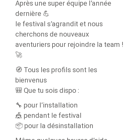
Après une super équipe l’année
dernière 💪
le festival s’agrandit et nous
cherchons de nouveaux
aventuriers pour rejoindre la team !
🚀
🧭 Tous les profils sont les
bienvenus
🎒 Que tu sois dispo :
🔧 pour l’installation
🎪 pendant le festival
📦 pour la désinstallation