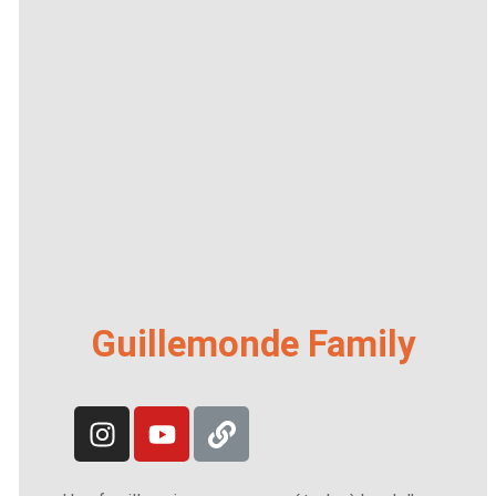
Guillemonde Family