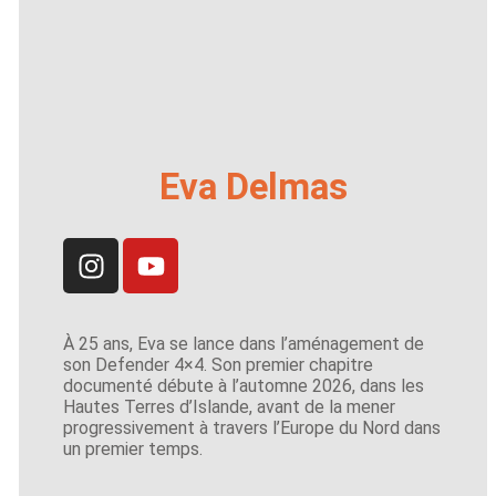
Eva Delmas
À 25 ans, Eva se lance dans l’aménagement de
son Defender 4×4. Son premier chapitre
documenté débute à l’automne 2026, dans les
Hautes Terres d’Islande, avant de la mener
progressivement à travers l’Europe du Nord dans
un premier temps.