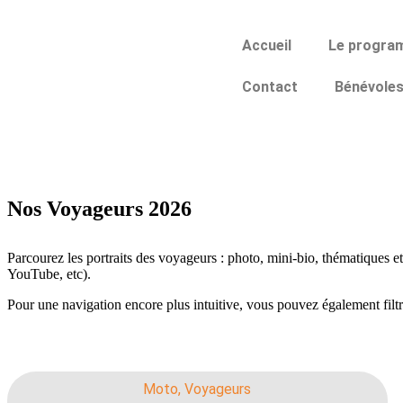
Accueil
Le progra
Contact
Bénévole
Nos Voyageurs 2026
Parcourez les portraits des voyageurs : photo, mini-bio, thématiques 
YouTube, etc).
Pour une navigation encore plus intuitive, vous pouvez également filtre
Moto
,
Voyageurs