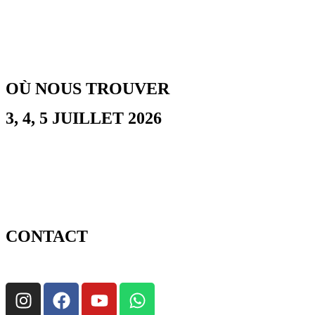
OÙ NOUS TROUVER
3, 4, 5 JUILLET 2026
CONTACT