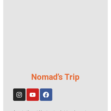
Nomad’s Trip