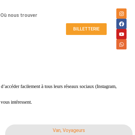
Où nous trouver
BILLETTERIE
 d’accéder facilement à tous leurs réseaux sociaux (Instagram,
 vous intéressent.
Van
,
Voyageurs