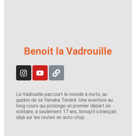
Benoit la Vadrouille
La Vadrouille parcourt le monde à moto, au
guidon de sa Yamaha Ténéré. Une aventure au
long cours qui prolonge un premier départ en
solitaire, à seulement 17 ans, lorsqu’il s’élançait
déjà sur les routes en auto-stop.