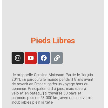
Pieds Libres
Je m’appelle Caroline Moireaux. Partie le 1er juin
2011, j’ai parcouru le monde pendant 8 ans avant
de revenir en France, après un voyage hors du
commun. Principalement à pied, mais aussi à
vélo et en bateau, j’ai traversé 30 pays et
parcouru plus de 53 000 km, avec des souvenirs
inoubliables plein la tête.