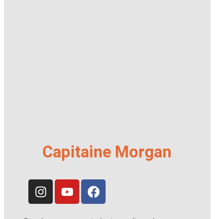
Capitaine Morgan