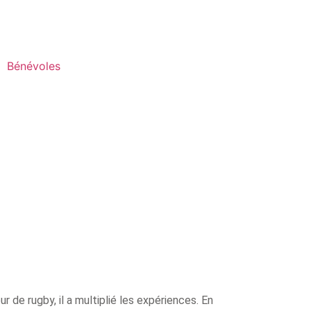
Bénévoles
r de rugby, il a multiplié les expériences. En