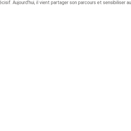
if. Aujourd’hui, il vient partager son parcours et sensibiliser a