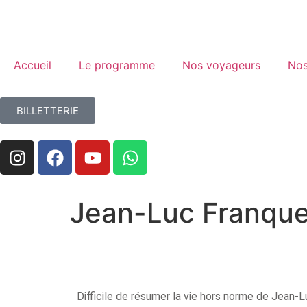
Accueil
Le programme
Nos voyageurs
Nos
BILLETTERIE
Jean-Luc Franque
Difficile de résumer la vie hors norme de Jean-Lu