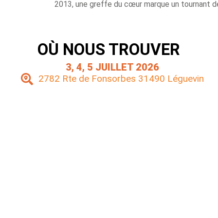
2013, une greffe du cœur marque un tournant décis
OÙ NOUS TROUVER
3, 4, 5 JUILLET 2026
2782 Rte de Fonsorbes 31490 Léguevin