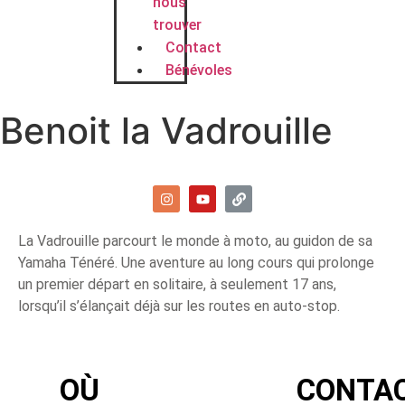
nous
trouver
Contact
Bénévoles
Benoit la Vadrouille
La Vadrouille parcourt le monde à moto, au guidon de sa
Yamaha Ténéré. Une aventure au long cours qui prolonge
un premier départ en solitaire, à seulement 17 ans,
lorsqu’il s’élançait déjà sur les routes en auto-stop.
OÙ
CONTA