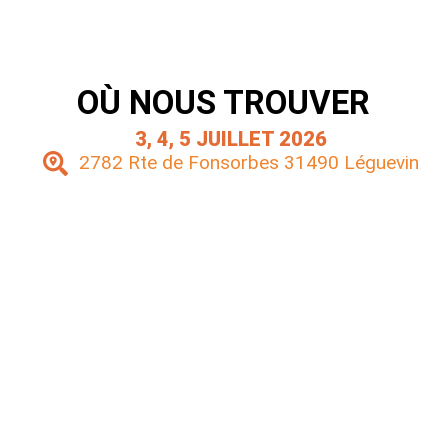
OÙ NOUS TROUVER
3, 4, 5 JUILLET 2026
2782 Rte de Fonsorbes 31490 Léguevin