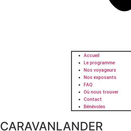
Accueil
Le programme
Nos voyageurs
Nos exposants
FAQ
Où nous trouver
Contact
Bénévoles
CARAVANLANDER