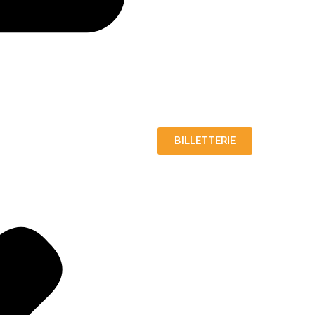
BILLETTERIE