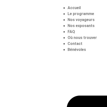
Accueil
Le programme
Nos voyageurs
Nos exposants
FAQ
Où nous trouver
Contact
Bénévoles