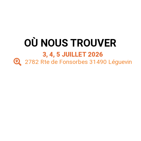
OÙ NOUS TROUVER
3, 4, 5 JUILLET 2026
2782 Rte de Fonsorbes 31490 Léguevin