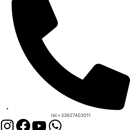
tel:+33627403011