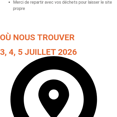
Merci de repartir avec vos déchets pour laisser le site
propre
OÙ NOUS TROUVER
3, 4, 5 JUILLET 2026