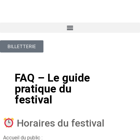
BILLETTERIE
FAQ – Le guide
pratique du
festival
Horaires du festival
Accueil du public :