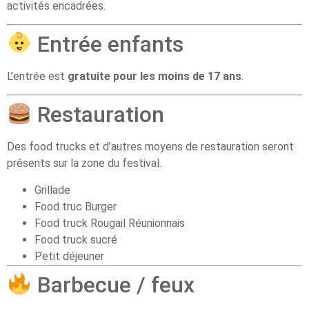
activités encadrées.
Entrée enfants
L’entrée est
gratuite pour les moins de 17 ans
.
Restauration
Des food trucks et d’autres moyens de restauration seront
présents sur la zone du festival.
Grillade
Food truc Burger
Food truck Rougail Réunionnais
Food truck sucré
Petit déjeuner
Barbecue / feux