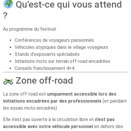
Qu’est-ce qui vous attend
?
Au programme du festival :
Conférences de voyageurs passionnés
Véhicules atypiques dans le village voyageurs
Stands d’exposants spécialisés
Initiations moto sur terrain off-road encadrées
Conseils franchissement 4×4
Zone off-road
La zone off-road est
uniquement accessible lors des
initiations encadrées par des professionnels
(et pendant
les essais moto encadrés)
Elle n’est pas ouverte à la circulation libre et
n’est pas
accessible avec votre véhicule personnel
en dehors des