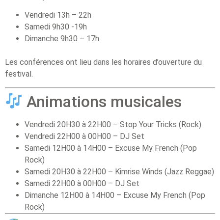
Vendredi 13h – 22h
Samedi 9h30 -19h
Dimanche 9h30 – 17h
Les conférences ont lieu dans les horaires d’ouverture du
festival.
Animations musicales
Vendredi 20H30 à 22H00 – Stop Your Tricks (Rock)
Vendredi 22H00 à 00H00 – DJ Set
Samedi 12H00 à 14H00 – Excuse My French (Pop
Rock)
Samedi 20H30 à 22H00 – Kimrise Winds (Jazz Reggae)
Samedi 22H00 à 00H00 – DJ Set
Dimanche 12H00 à 14H00 – Excuse My French (Pop
Rock)