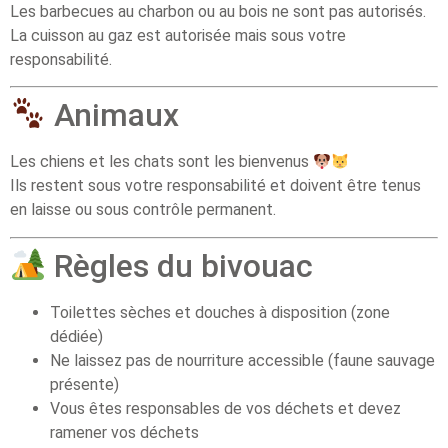
Les barbecues au charbon ou au bois ne sont pas autorisés.
La cuisson au gaz est autorisée mais sous votre
responsabilité.
Animaux
Les chiens et les chats sont les bienvenus
Ils restent sous votre responsabilité et doivent être tenus
en laisse ou sous contrôle permanent.
Règles du bivouac
Toilettes sèches et douches à disposition (zone
dédiée)
Ne laissez pas de nourriture accessible (faune sauvage
présente)
Vous êtes responsables de vos déchets et devez
ramener vos déchets