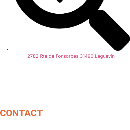
2782 Rte de Fonsorbes 31490 Léguevin
CONTACT