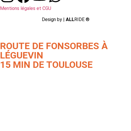
Mentions légales et CGU
Design by |
ALL
RIDE ®
ROUTE DE FONSORBES À
LÉGUEVIN
15 MIN DE TOULOUSE